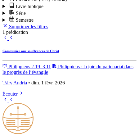
Livre biblique
Série
Semestre
Supprimer les filtres
1 prédication
Communier aux souffrances de Christ
Philippiens 2.19–3.11
Philippiens : la joie du partenariat dans
le progrès de l’évangile
Tsiry Andria
• dim. 1 févr. 2026
Écouter