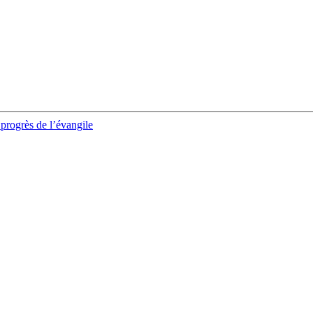
e progrès de l’évangile