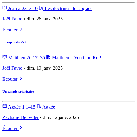
Jean 2.23–3.10
Les doctrines de la grâce
Joël Favre
• dim. 26 janv. 2025
Écouter
Le repas du Roi
Matthieu 26.17–35
Matthieu – Voici ton Roi!
Joël Favre
• dim. 19 janv. 2025
Écouter
Un temple prioritaire
Aggée 1.1–15
Aggée
Zacharie Dettwiler
• dim. 12 janv. 2025
Écouter