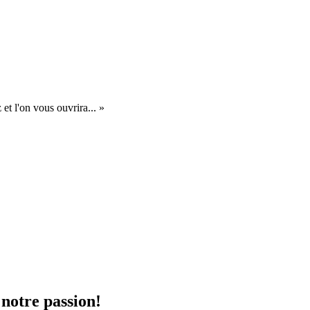
et l'on vous ouvrira... »
 notre passion!