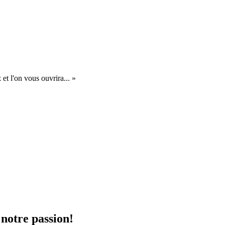
et l'on vous ouvrira... »
 notre passion!