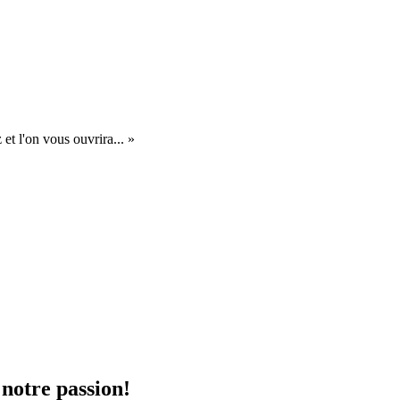
et l'on vous ouvrira... »
 notre passion!