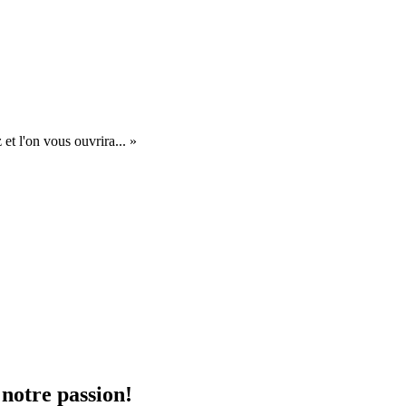
et l'on vous ouvrira... »
 notre passion!