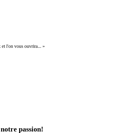
et l'on vous ouvrira... »
 notre passion!