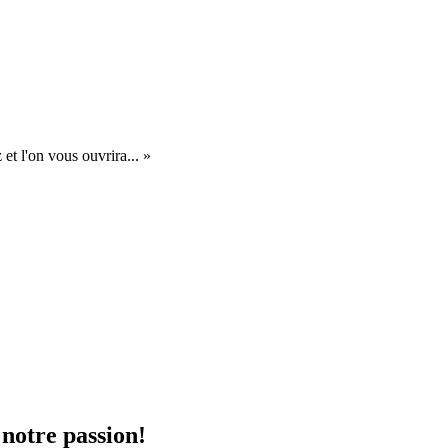
et l'on vous ouvrira... »
 notre passion!