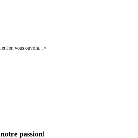
et l'on vous ouvrira... »
 notre passion!