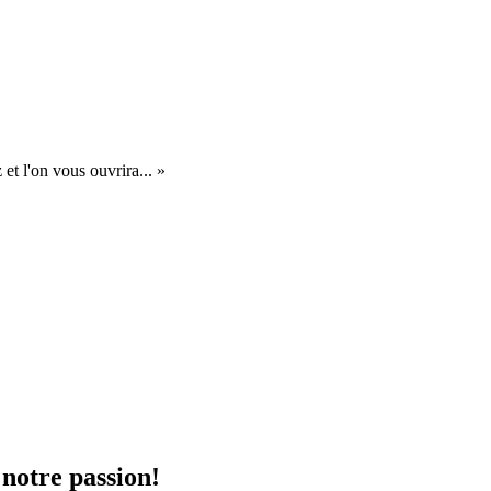
et l'on vous ouvrira... »
 notre passion!