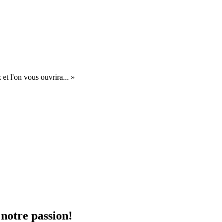
et l'on vous ouvrira... »
 notre passion!