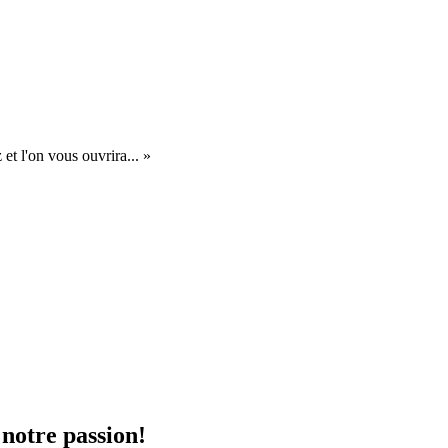
et l'on vous ouvrira... »
 notre passion!