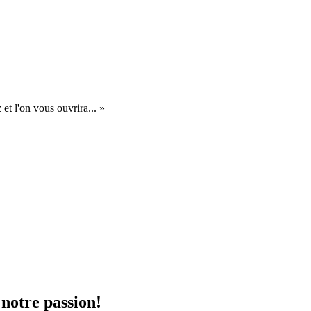
et l'on vous ouvrira... »
 notre passion!