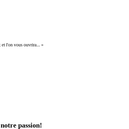
et l'on vous ouvrira... »
 notre passion!