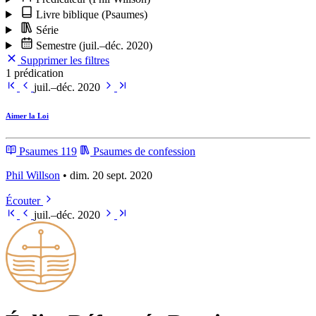
Livre biblique
(Psaumes)
Série
Semestre
(juil.–déc. 2020)
Supprimer les filtres
1 prédication
juil.–déc. 2020
Aimer la Loi
Psaumes 119
Psaumes de confession
Phil Willson
• dim. 20 sept. 2020
Écouter
juil.–déc. 2020