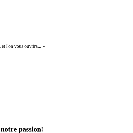
et l'on vous ouvrira... »
 notre passion!